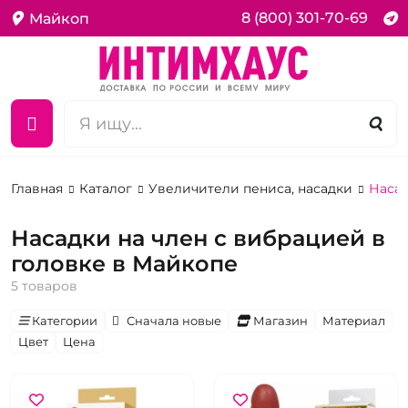
8 (800) 301-70-69
Майкоп
Главная
Каталог
Увеличители пениса, насадки
Насад
Насадки на член с вибрацией в
головке в Майкопе
5 товаров
Категории
Сначала новые
Магазин
Материал
Цвет
Цена