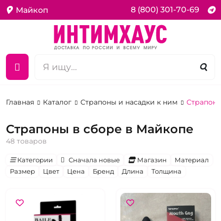
8 (800) 301-70-69
Майкоп
Главная
Каталог
Страпоны и насадки к ним
Страпоны
Страпоны в сборе в Майкопе
48 товаров
Категории
Сначала новые
Магазин
Материал
Размер
Цвет
Цена
Бренд
Длина
Толщина