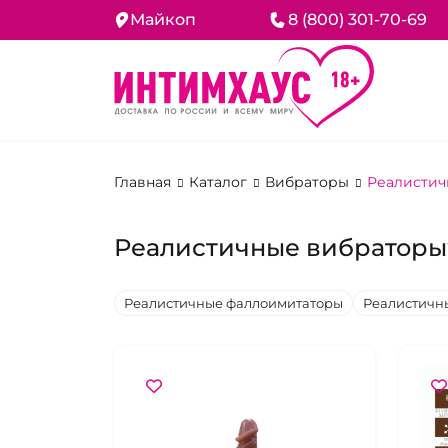
Майкоп
8 (800) 301-70-69
Главная
Каталог
Вибраторы
Реалистич
Реалистичные вибраторы
Реалистичные фаллоимитаторы
Реалистичн