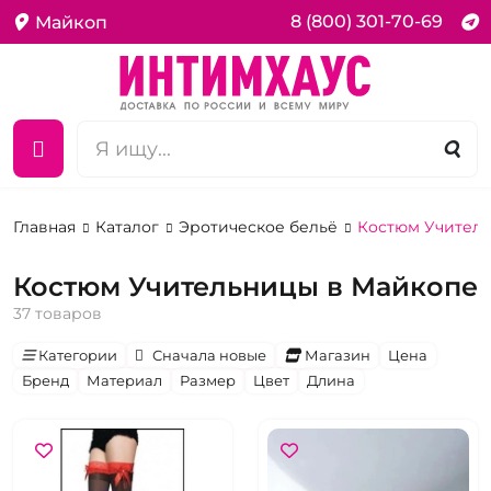
8 (800) 301-70-69
Майкоп
Главная
Каталог
Эротическое бельё
Костюм Учител
Костюм Учительницы в Майкопе
37 товаров
Категории
Сначала новые
Магазин
Цена
Бренд
Материал
Размер
Цвет
Длина