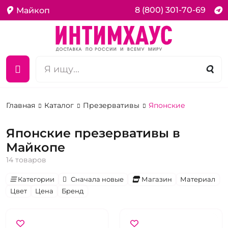
8 (800) 301-70-69
Майкоп
Главная
Каталог
Презервативы
Японские
Японские презервативы в
Майкопе
14 товаров
Категории
Сначала новые
Магазин
Материал
Цвет
Цена
Бренд