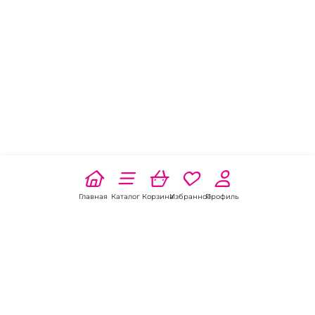
Главная
Каталог
Корзина
Избранное
Профиль