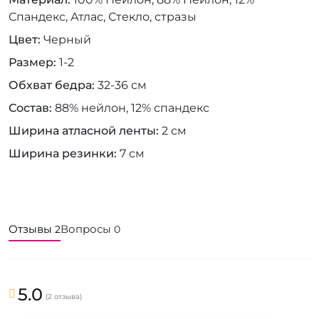
Спандекс, Атлас, Стекло, стразы
Цвет
Черный
Размер
1-2
Обхват бедра
32-36 см
Состав
88% нейлон, 12% спандекс
Ширина атласной ленты
2 см
Ширина резинки
7 см
Отзывы
Вопросы
2
0
5.0
(2 отзыва)