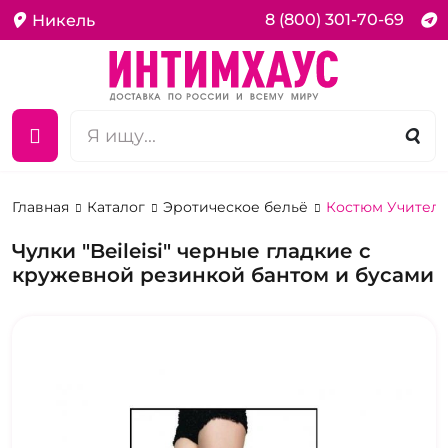
8 (800) 301-70-69
Никель
Главная
Каталог
Эротическое бельё
Костюм Учител
Чулки "Beileisi" черные гладкие с
кружевной резинкой бантом и бусами