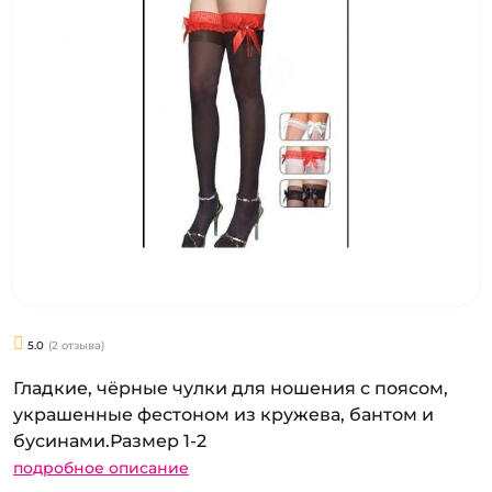
5.0
(2 отзыва)
Гладкие, чёрные чулки для ношения с поясом,
украшенные фестоном из кружева, бантом и
бусинами.Размер 1-2
подробное описание