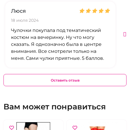
Люся
18 июля 2024
Чулочки покупала под тематический
костюм на вечеринку. Ну что могу
сказать. Я однозначно была в центре
внимания. Все смотрели только на
меня. Сами чулки приятные. 5 баллов.
Оставить отзыв
Вам может понравиться