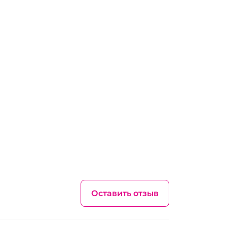
Оставить отзыв