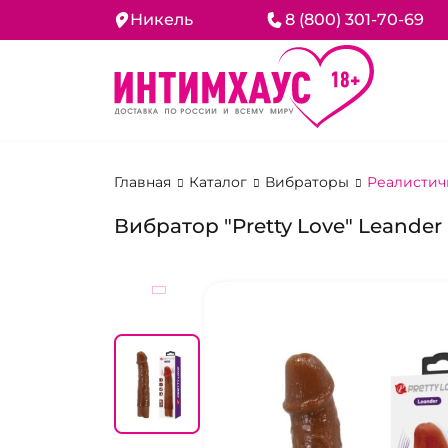
Никель
8 (800) 301-70-69
Главная
Каталог
Вибраторы
Реалистич
Вибратор "Pretty Love" Leander