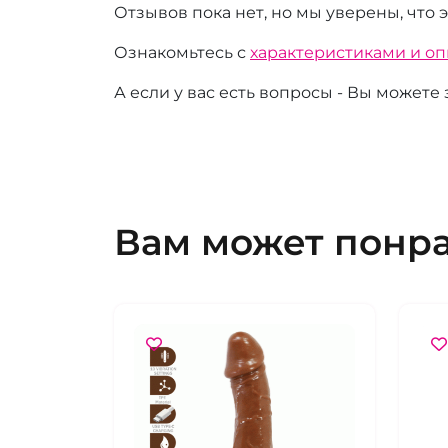
Отзывов пока нет, но мы уверены, что 
Ознакомьтесь с
характеристиками и о
А если у вас есть вопросы - Вы можете
Вам может понр