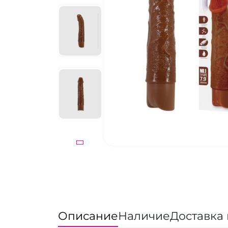
Описание
Наличие
Доставка 