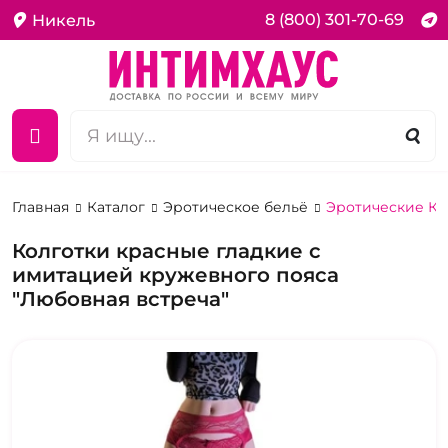
8 (800) 301-70-69
Никель
Главная
Каталог
Эротическое бельё
Эротические Ко
Колготки красные гладкие с
имитацией кружевного пояса
"Любовная встреча"