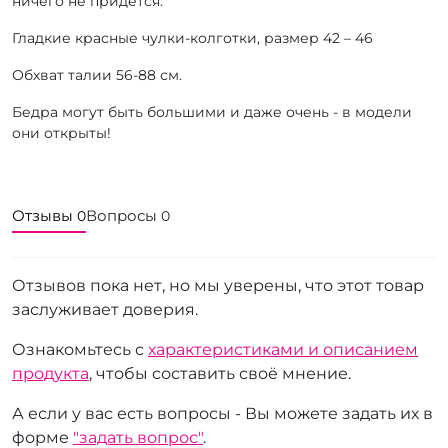
ничего не придется.
Гладкие красные чулки-колготки, размер 42 – 46
Обхват талии 56-88 см.
Бедра могут быть большими и даже очень - в модели
они открыты!
Отзывы
Вопросы
0
0
Отзывов пока нет, но мы уверены, что этот товар
заслуживает доверия.
Ознакомьтесь с
характеристиками и описанием
продукта
, чтобы составить своё мнение.
А если у вас есть вопросы - Вы можете задать их в
форме
"задать вопрос"
.