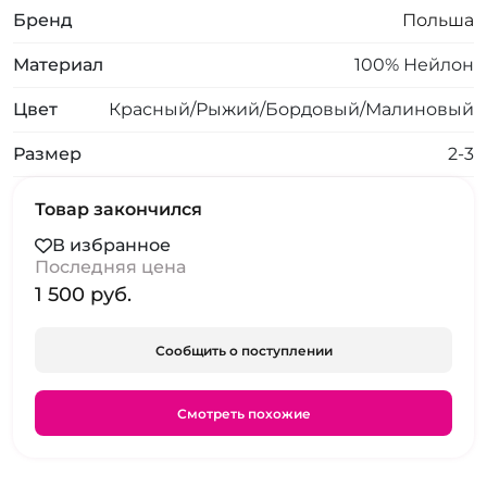
Бренд
Польша
Материал
100% Нейлон
Цвет
Красный/Рыжий/Бордовый/Малиновый
Размер
2-3
Товар закончился
В избранное
Последняя цена
1 500 pуб.
Сообщить о поступлении
Смотреть похожие