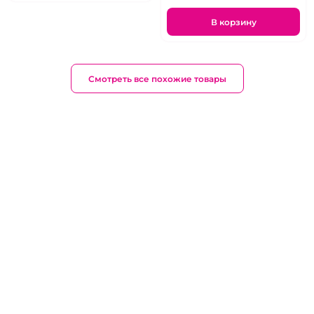
В корзину
Смотреть все похожие товары