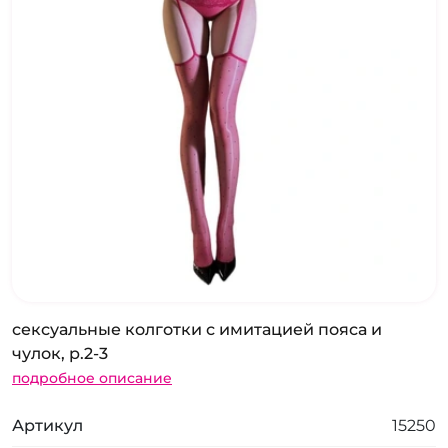
сексуальные колготки с имитацией пояса и
чулок, р.2-3
подробное описание
Артикул
15250