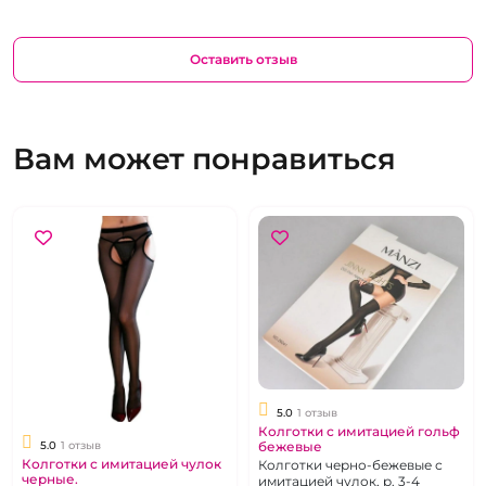
Оставить отзыв
Вам может понравиться
5.0
1 отзыв
Колготки с имитацией гольф
бежевые
5.0
1 отзыв
Колготки с имитацией чулок
Колготки черно-бежевые с
черные.
имитацией чулок, р. 3-4