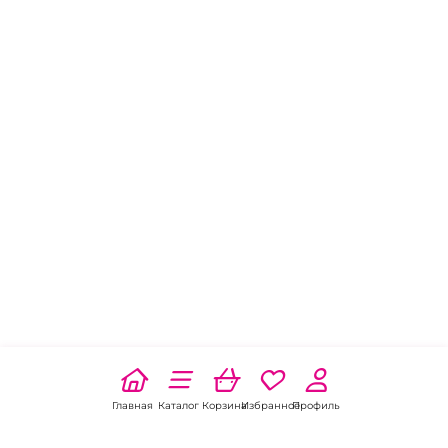
Главная
Каталог
Корзина
Избранное
Профиль