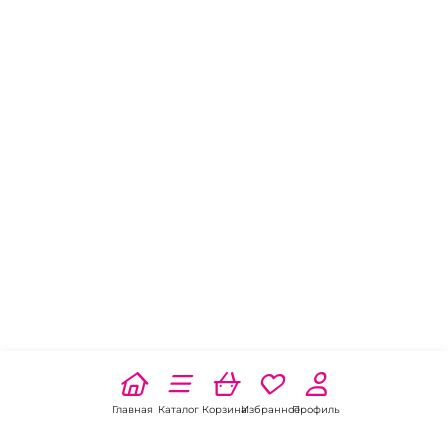
Главная
Каталог
Корзина
Избранное
Профиль