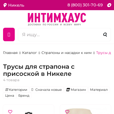
8 (800) 301-70-69
Никель
Главная
Каталог
Страпоны и насадки к ним
Трусы дл
Трусы для страпона с
присоской в Никеле
4 товара
Категории
Сначала новые
Магазин
Материал
Цена
Бренд