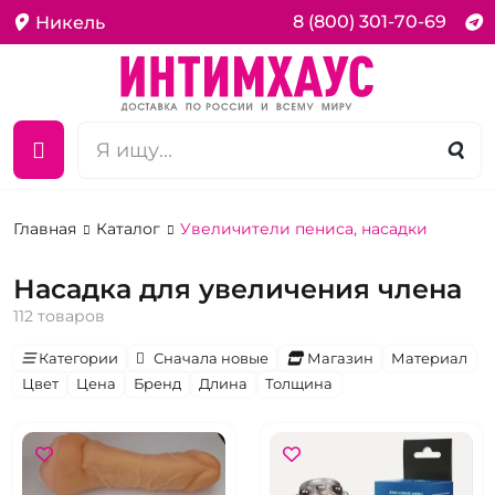
8 (800) 301-70-69
Никель
Главная
Каталог
Увеличители пениса, насадки
Насадка для увеличения члена
112 товаров
Категории
Сначала новые
Магазин
Материал
Цвет
Цена
Бренд
Длина
Толщина