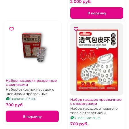
2 000 pуб.
В корзину
Набор насадок прозрачные
с шипиками
Набор открытых насадок с
шипиками прозрачные
В наличии: 7 шт.
Набор насадок прозрачные
с отвертсиями
700 pуб.
Набор насадок открытого
типа с отверстиями.
В корзину
В наличии: 8 шт.
700 pуб.