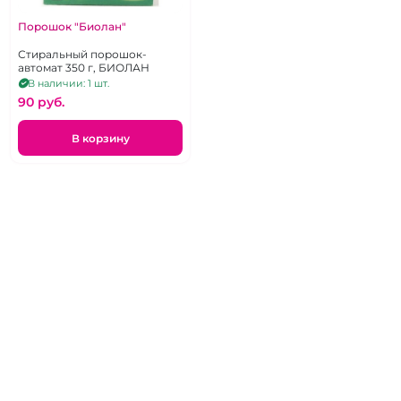
Порошок "Биолан"
Стиральный порошок-
автомат 350 г, БИОЛАН
В наличии: 1 шт.
90 pуб.
В корзину