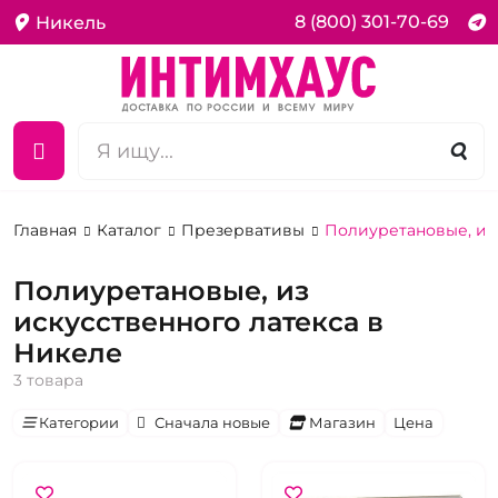
8 (800) 301-70-69
Никель
Главная
Каталог
Презервативы
Полиуретановые, из 
Полиуретановые, из
искусственного латекса в
Никеле
3 товара
Категории
Сначала новые
Магазин
Цена