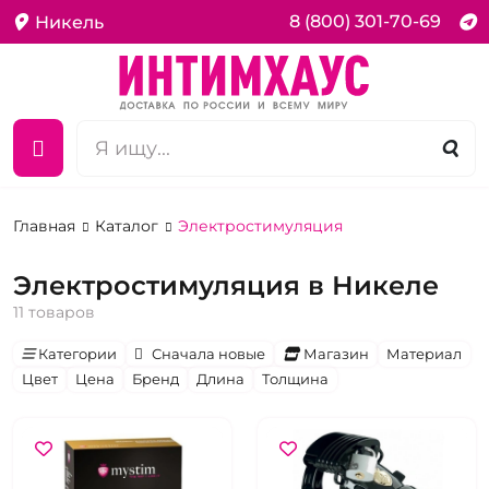
8 (800) 301-70-69
Никель
Главная
Каталог
Электростимуляция
Электростимуляция в Никеле
11 товаров
Категории
Сначала новые
Магазин
Материал
Цвет
Цена
Бренд
Длина
Толщина