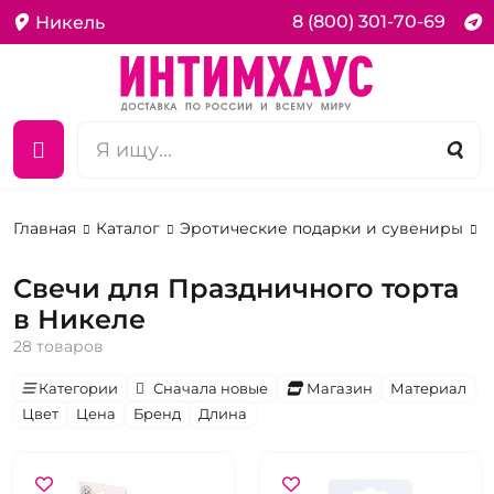
8 (800) 301-70-69
Никель
Главная
Каталог
Эротические подарки и сувениры
С
Свечи для Праздничного торта
в Никеле
28 товаров
Категории
Сначала новые
Магазин
Материал
Цвет
Цена
Бренд
Длина