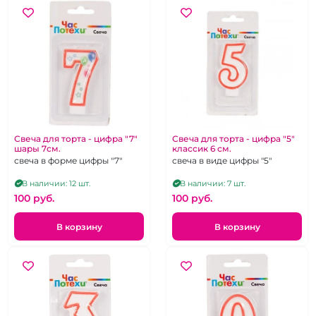
Свеча для торта - цифра "7"
Свеча для торта - цифра "5"
шары 7см.
классик 6 см.
свеча в форме цифры "7"
свеча в виде цифры "5"
В наличии: 12 шт.
В наличии: 7 шт.
100 pуб.
100 pуб.
В корзину
В корзину