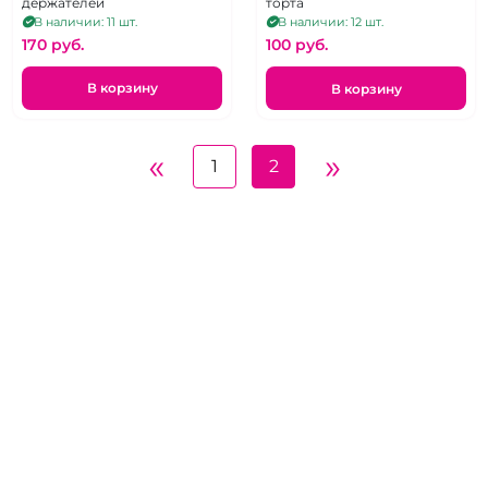
держателей
торта
В наличии: 11 шт.
В наличии: 12 шт.
170 pуб.
100 pуб.
В корзину
В корзину
«
»
1
2