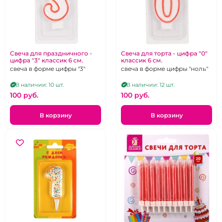
Свеча для праздничного -
Свеча для торта - цифра "0"
цифра "3" классик 6 см.
классик 6 см.
свеча в форме цифры "3"
свеча в форме цифры "ноль"
В наличии: 10 шт.
В наличии: 12 шт.
100 pуб.
100 pуб.
В корзину
В корзину