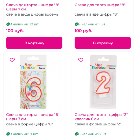
Свеча для торта - цифра "8"
Свеча для торта цифра "8"
шары 7 см.
свеча в виде цифры восемь
свеча в виде цифры "8"
В наличии: 12 шт.
В наличии: 1 шт.
100 pуб.
100 pуб.
В корзину
В корзину
Свеча для торта - цифра "6"
Свеча для торта - цифра "2"
шары 7 см.
классик 6 см.
свеча в форме цифры "6"
свеча в форме цифры "2"
В наличии: 9 шт.
В наличии: 8 шт.