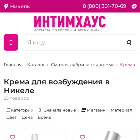
8 (800) 301-70-69
Никель
Главная
Каталог
Смазки, лубриканты, крема
Крема д
Крема для возбуждения в
Никеле
25 товаров
Категории
Сначала новые
Магазин
Материал
Цвет
Цена
Бренд