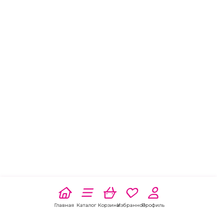
Главная
Каталог
Корзина
Избранное
Профиль