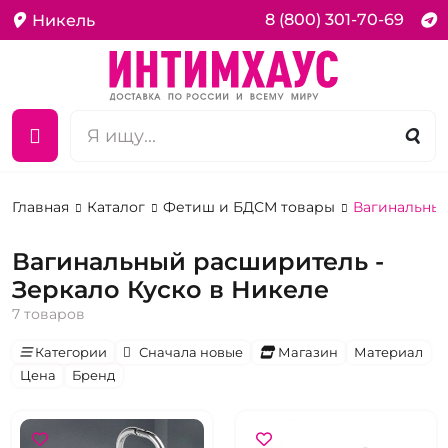
8 (800) 301-70-69
Никель
Главная
Каталог
Фетиш и БДСМ товары
Вагинальный
Вагинальный расширитель -
Зеркало Куско в Никеле
7 товаров
Категории
Сначала новые
Магазин
Материал
Цена
Бренд