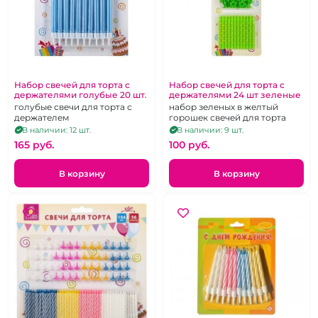
Набор свечей для торта с
Набор свечей для торта с
держателями голубые 20 шт.
держателями 24 шт зеленые
голубые свечи для торта с
набор зеленых в желтый
держателем
горошек свечей для торта
В наличии: 12 шт.
В наличии: 9 шт.
165 pуб.
100 pуб.
В корзину
В корзину