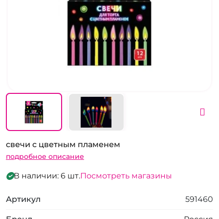
свечи с цветным пламенем
подробное описание
В наличии: 6 шт.
Посмотреть магазины
Артикул
591460