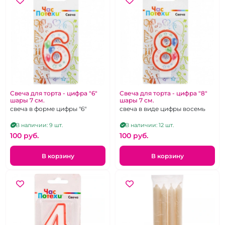
Свеча для торта - цифра "6"
Свеча для торта - цифра "8"
шары 7 см.
шары 7 см.
свеча в форме цифры "6"
свеча в виде цифры восемь
В наличии: 9 шт.
В наличии: 12 шт.
100 pуб.
100 pуб.
В корзину
В корзину