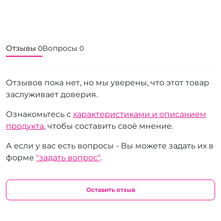
Отзывы
Вопросы
0
0
Отзывов пока нет, но мы уверены, что этот товар
заслуживает доверия.
Ознакомьтесь с
характеристиками и описанием
продукта
, чтобы составить своё мнение.
А если у вас есть вопросы - Вы можете задать их в
форме
"задать вопрос"
.
Оставить отзыв