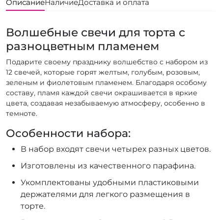
Описание
Наличие
Доставка и оплата
Волшебные свечи для торта с
разноцветным пламенем
Подарите своему празднику волшебство с набором из
12 свечей, которые горят желтым, голубым, розовым,
зеленым и фиолетовым пламенем. Благодаря особому
составу, пламя каждой свечи окрашивается в яркие
цвета, создавая незабываемую атмосферу, особенно в
темноте.
Особенности набора:
В набор входят свечи четырех разных цветов.
Изготовлены из качественного парафина.
Укомплектованы удобными пластиковыми
держателями для легкого размещения в
торте.