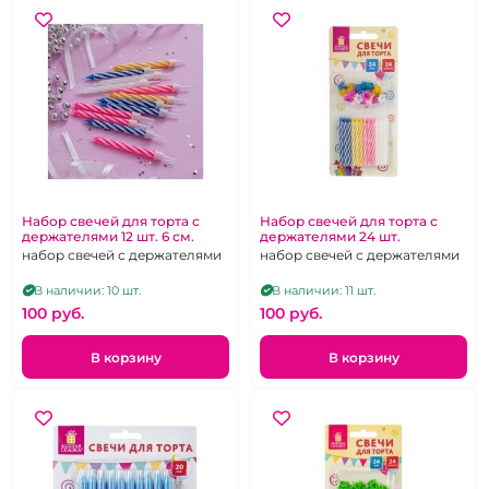
Набор свечей для торта с
Набор свечей для торта с
держателями 12 шт. 6 см.
держателями 24 шт.
набор свечей с держателями
набор свечей с держателями
В наличии: 10 шт.
В наличии: 11 шт.
100 pуб.
100 pуб.
В корзину
В корзину