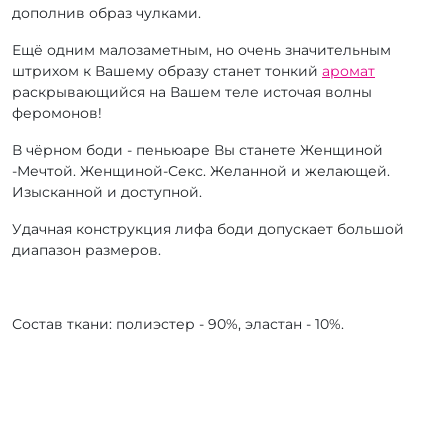
дополнив образ чулками.
Ещё одним малозаметным, но очень значительным
штрихом к Вашему образу станет тонкий
аромат
раскрывающийся на Вашем теле источая волны
феромонов!
В чёрном боди - пеньюаре Вы станете Женщиной
-Мечтой. Женщиной-Секс. Желанной и желающей.
Изысканной и доступной.
Удачная конструкция лифа боди допускает большой
диапазон размеров.
Состав ткани: полиэстер - 90%, эластан - 10%.