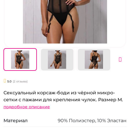
5.0
(2 отзыва)
Сексуальный корсаж-боди из чёрной микро-
сетки с пажами для крепления чулок. Размер М.
подробное описание
Материал
90% Полиэстер, 10% Эластан