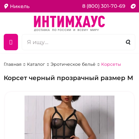
8 (800) 301-70-69
Никель
Главная
Каталог
Эротическое бельё
Корсеты
Корсет черный прозрачный размер М