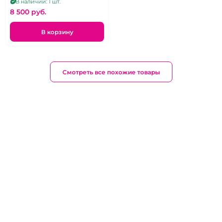
В наличии: 1 шт.
8 500 pуб.
В корзину
Смотреть все похожие товары