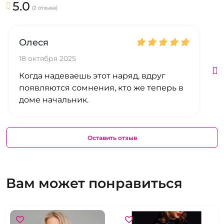
5.0
(2 отзыва)
Олеся
18 октября 2025
Когда надеваешь этот наряд, вдруг
появляются сомнения, кто же теперь в
доме начальник.
Оставить отзыв
Вам может понравиться