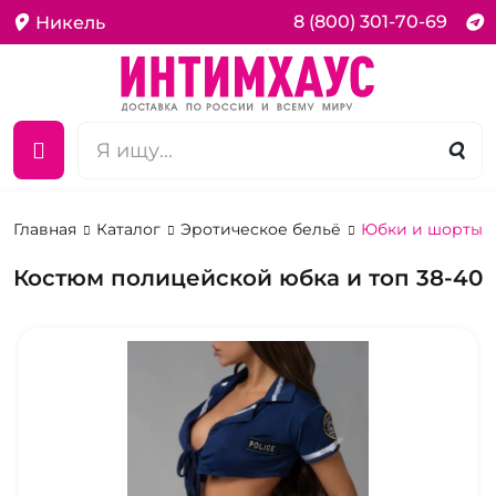
8 (800) 301-70-69
Никель
Главная
Каталог
Эротическое бельё
Юбки и шорты
Костюм полицейской юбка и топ 38-40