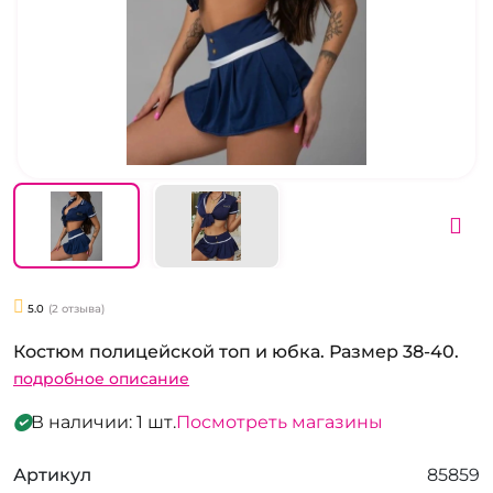
5.0
(2 отзыва)
Костюм полицейской топ и юбка. Размер 38-40.
подробное описание
В наличии: 1 шт.
Посмотреть магазины
Артикул
85859