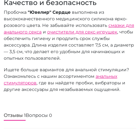
Качество и безопасность
Пробочка
"Ювелир" Сердце
выполнена из
высококачественного медицинского силикона ярко-
розового цвета. Не забывайте использовать
смазки для
анального секса
и
очистители для секс-игрушек
, чтобы
обеспечить гигиену и продлить срок службы
аксессуара. Длина изделия составляет 7,5 см, а диаметр
— 3,5 см, что делает его удобным для начинающих и
опытных пользователей.
Ищете больше вариантов для анальной стимуляции?
Ознакомьтесь с нашим ассортиментом
анальных
стимуляторов
, где вы найдете пробки, вибраторы и
другие аксессуары для незабываемых ощущений.
Отзывы
Вопросы
1
0