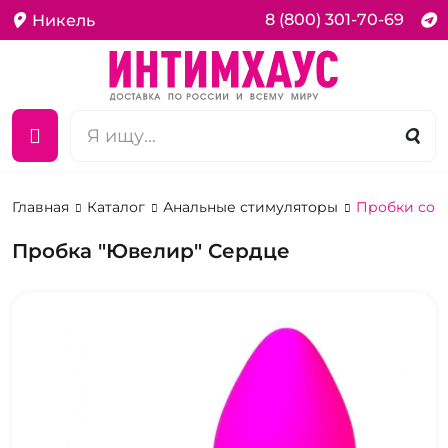
8 (800) 301-70-69
Никель
Главная
Каталог
Анальные стимуляторы
Пробки со 
Пробка "Ювелир" Сердце