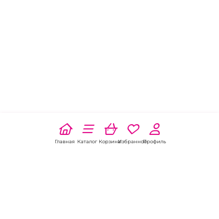
Главная
Каталог
Корзина
Избранное
Профиль