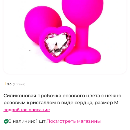
5.0
(1 отзыв)
Силиконовая пробочка розового цвета с нежно
розовым кристаллом в виде сердца, размер М
подробное описание
В наличии: 1 шт.
Посмотреть магазины