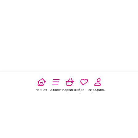
Главная
Каталог
Корзина
Избранное
Профиль