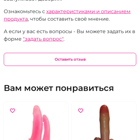
Ознакомьтесь с
характеристиками и описанием
продукта
, чтобы составить своё мнение.
А если у вас есть вопросы - Вы можете задать их в
форме
"задать вопрос"
.
Оставить отзыв
Вам может понравиться