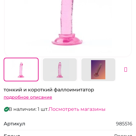
тонкий и короткий фаллоимитатор
подробное описание
В наличии: 1 шт.
Посмотреть магазины
Артикул
985516