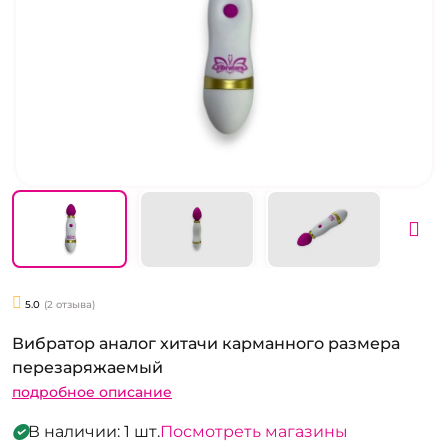
5.0
(2 отзыва)
Вибратор аналог хитачи карманного размера
перезаряжаемый
подробное описание
В наличии: 1 шт.
Посмотреть магазины