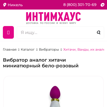
8 (800) 301-70-69
Никель
Главная
Каталог
Вибраторы
Хитачи, Ванды, их анало
Вибратор аналог хитачи
миниатюрный бело-розовый