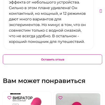
эффекта от небольшого устройства.
Сильно в этом плане удивлена! Он
компактный, но мощный, и 12 режимов
дают много вариантов для
экспериментов. Но минус в том, что он
совместим только с водной смазкой,
что не всегда удобно. В остальном -
хороший помощник для путешествий.
Оставить отзыв
Вам может понравиться