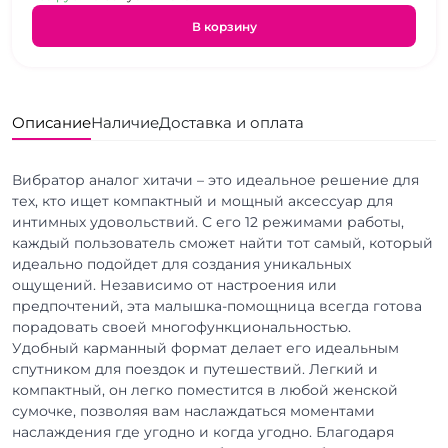
В корзину
Описание
Наличие
Доставка и оплата
Вибратор аналог хитачи – это идеальное решение для
тех, кто ищет компактный и мощный аксессуар для
интимных удовольствий. С его 12 режимами работы,
каждый пользователь сможет найти тот самый, который
идеально подойдет для создания уникальных
ощущений. Независимо от настроения или
предпочтений, эта малышка-помощница всегда готова
порадовать своей многофункциональностью.
Удобный карманный формат делает его идеальным
спутником для поездок и путешествий. Легкий и
компактный, он легко поместится в любой женской
сумочке, позволяя вам наслаждаться моментами
наслаждения где угодно и когда угодно. Благодаря