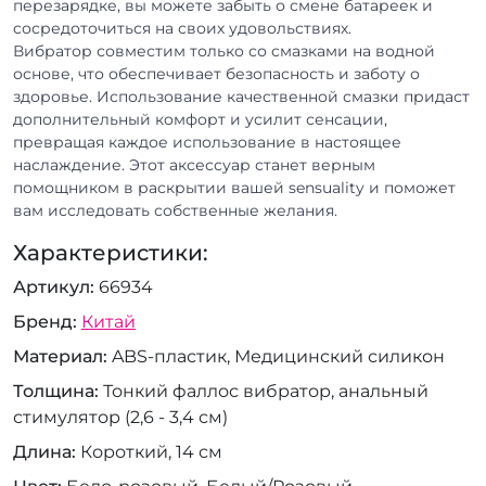
перезарядке, вы можете забыть о смене батареек и
сосредоточиться на своих удовольствиях.
Вибратор совместим только со смазками на водной
основе, что обеспечивает безопасность и заботу о
здоровье. Использование качественной смазки придаст
дополнительный комфорт и усилит сенсации,
превращая каждое использование в настоящее
наслаждение. Этот аксессуар станет верным
помощником в раскрытии вашей sensuality и поможет
вам исследовать собственные желания.
Характеристики:
Артикул
66934
Бренд
Китай
Материал
ABS-пластик, Медицинский силикон
Толщина
Тонкий фаллос вибратор, анальный
стимулятор (2,6 - 3,4 см)
Длина
Короткий, 14 см