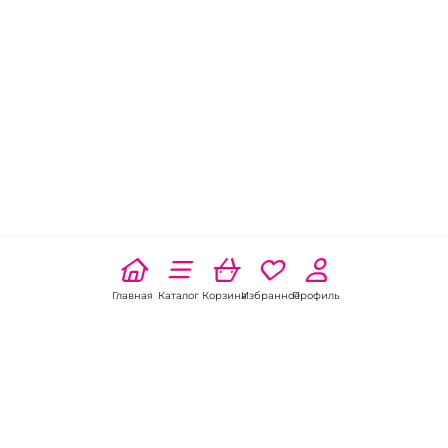
Главная
Каталог
Корзина
Избранное
Профиль