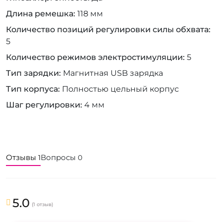
Длина ремешка
118 мм
Количество позиций регулировки силы обхвата
5
Количество режимов электростимуляции
5
Тип зарядки
Магнитная USB зарядка
Тип корпуса
Полностью цельный корпус
Шаг регулировки
4 мм
Отзывы
Вопросы
1
0
5.0
(1 отзыв)