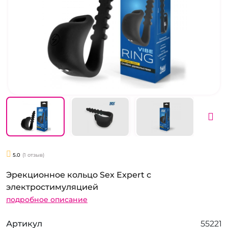
5.0
(1 отзыв)
Эрекционное кольцо Sex Expert с
электростимуляцией
подробное описание
Артикул
55221