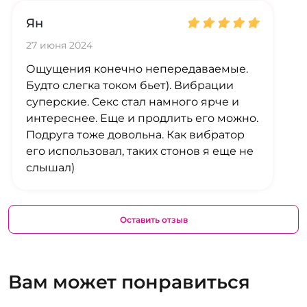
Ян
27 июня 2024
Ощущения конечно непередаваемые.
Будто слегка током бьет). Вибрации
суперские. Секс стал намного ярче и
интереснее. Еще и продлить его можно.
Подруга тоже довольна. Как вибратор
его использовал, таких стонов я еще не
слышал)
Оставить отзыв
Вам может понравиться