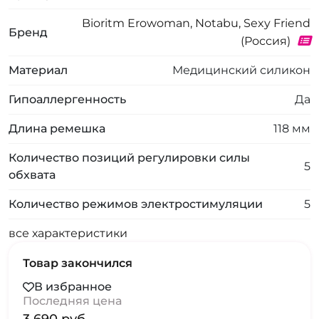
Bioritm Erowoman, Notabu, Sexy Friend
Бренд
(Россия)
Материал
Медицинский силикон
Гипоаллергенность
Да
Длина ремешка
118 мм
Количество позиций регулировки силы
5
обхвата
Количество режимов электростимуляции
5
все характеристики
Товар закончился
В избранное
Последняя цена