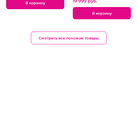
19 999 pуб.
В корзину
В корзину
Смотреть все похожие товары