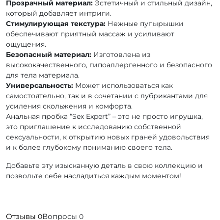
Прозрачный материал:
Эстетичный и стильный дизайн,
который добавляет интриги.
Стимулирующая текстура:
Нежные пупырышки
обеспечивают приятный массаж и усиливают
ощущения.
Безопасный материал:
Изготовлена из
высококачественного, гипоаллергенного и безопасного
для тела материала.
Универсальность:
Может использоваться как
самостоятельно, так и в сочетании с лубрикантами для
усиления скольжения и комфорта.
Анальная пробка “Sex Expert” – это не просто игрушка,
это приглашение к исследованию собственной
сексуальности, к открытию новых граней удовольствия
и к более глубокому пониманию своего тела.
Добавьте эту изысканную деталь в свою коллекцию и
позвольте себе насладиться каждым моментом!
Отзывы
Вопросы
0
0