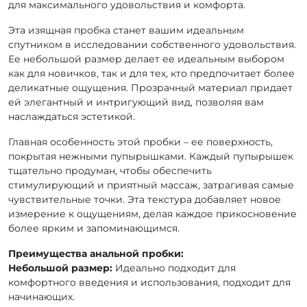
для максимального удовольствия и комфорта.
Эта изящная пробка станет вашим идеальным
спутником в исследовании собственного удовольствия.
Ее небольшой размер делает ее идеальным выбором
как для новичков, так и для тех, кто предпочитает более
деликатные ощущения. Прозрачный материал придает
ей элегантный и интригующий вид, позволяя вам
наслаждаться эстетикой.
Главная особенность этой пробки – ее поверхность,
покрытая нежными пупырышками. Каждый пупырышек
тщательно продуман, чтобы обеспечить
стимулирующий и приятный массаж, затрагивая самые
чувствительные точки. Эта текстура добавляет новое
измерение к ощущениям, делая каждое прикосновение
более ярким и запоминающимся.
Преимущества анальной пробки:
Небольшой размер:
Идеально подходит для
комфортного введения и использования, подходит для
начинающих.