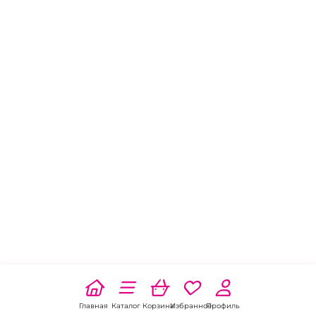
Главная
Каталог
Корзина
Избранное
Профиль