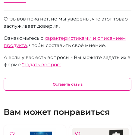
Отзывов пока нет, но мы уверены, что этот товар
заслуживает доверия.
Ознакомьтесь с
характеристиками и описанием
продукта
, чтобы составить своё мнение.
А если у вас есть вопросы - Вы можете задать их в
форме
"задать вопрос"
.
Оставить отзыв
Вам может понравиться