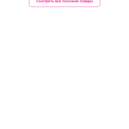
Смотреть все похожие товары