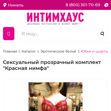
8 (800) 301-70-69
Никель
Главная
Каталог
Эротическое бельё
Юбки и шорты
Сексуальный прозрачный комплект
"Красная нимфа"