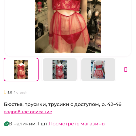
5.0
(1 отзыв)
Бюстье, трусики, трусики с доступом, р. 42-46
подробное описание
В наличии: 1 шт.
Посмотреть магазины