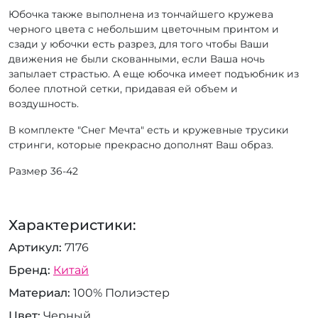
Юбочка также выполнена из тончайшего кружева
черного цвета с небольшим цветочным принтом и
сзади у юбочки есть разрез, для того чтобы Ваши
движения не были скованными, если Ваша ночь
запылает страстью. А еще юбочка имеет подъюбник из
более плотной сетки, придавая ей объем и
воздушность.
В комплекте "Снег Мечта" есть и кружевные трусики
стринги, которые прекрасно дополнят Ваш образ.
Размер 36-42
Характеристики:
Артикул
7176
Бренд
Китай
Материал
100% Полиэстер
Цвет
Черный