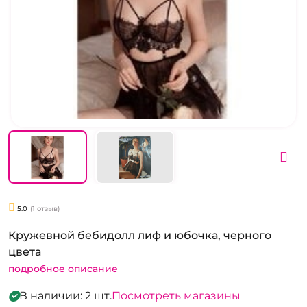
5.0
(1 отзыв)
Кружевной бебидолл лиф и юбочка, черного
цвета
подробное описание
В наличии: 2 шт.
Посмотреть магазины