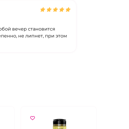
юбой вечер становится
пенно, не липнет, при этом