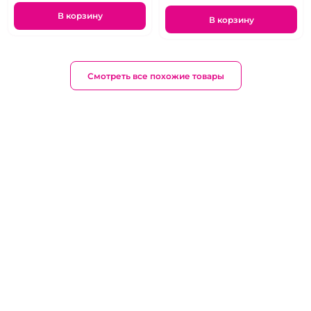
В корзину
В корзину
Смотреть все похожие товары