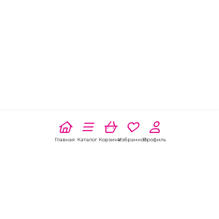
Главная
Каталог
Корзина
Избранное
Профиль