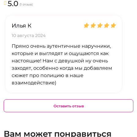
5.0
(1 отзыв)
Илья К
10 августа 2024
Прямо очень аутентичные наручники,
которые и выглядят и ощущаются как
настоящие! Нам с девушкой ну очень
заходят, особенно когда мы добавляем
сюжет про полицию в наше
взаимодействие)
Оставить отзыв
Вам может понравиться