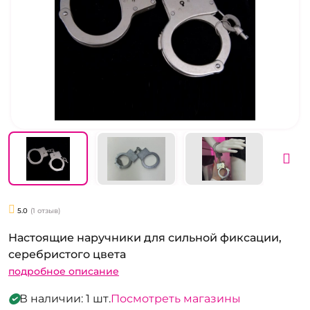
5.0
(1 отзыв)
Настоящие наручники для сильной фиксации,
серебристого цвета
подробное описание
В наличии: 1 шт.
Посмотреть магазины