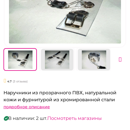
4.7
(3 отзыва)
Наручники из прозрачного ПВХ, натуральной
кожи и фурнитурой из хромированной стали
подробное описание
В наличии: 2 шт.
Посмотреть магазины