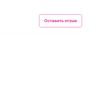
Оставить отзыв