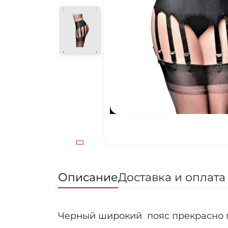
Описание
Доставка и оплата
Черный широкий пояс прекрасно 