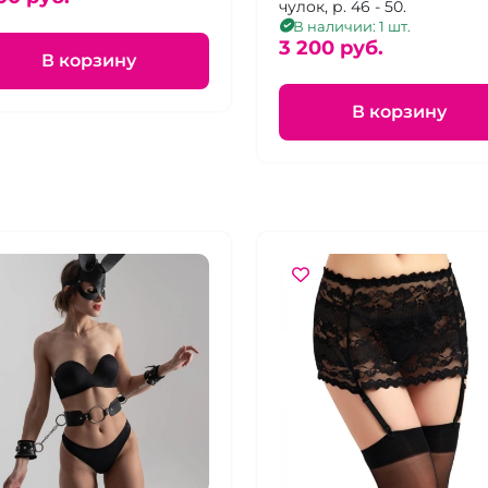
чулок, р. 46 - 50.
В наличии: 1 шт.
3 200 pуб.
В корзину
В корзину