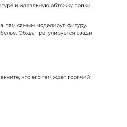
гуре и идеальную обтяжку попки,
а, тем самым моделируя фигуру.
 белье. Обхват регулируется сзади
екните, что его там ждет горячий