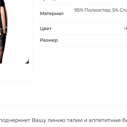
95% Полиэстер, 5% Сп
Материал
Цвет
Размер
подчеркнет Вашу линию талии и аппетитные б