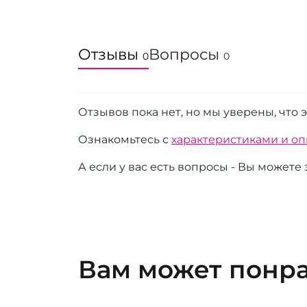
Отзывы
Вопросы
0
0
Отзывов пока нет, но мы уверены, что 
Ознакомьтесь с
характеристиками и о
А если у вас есть вопросы - Вы можете
Вам может понр