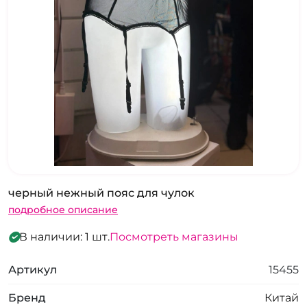
черный нежный пояс для чулок
подробное описание
В наличии: 1 шт.
Посмотреть магазины
Артикул
15455
Бренд
Китай