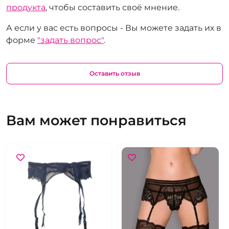
продукта
, чтобы составить своё мнение.
А если у вас есть вопросы - Вы можете задать их в
форме
"задать вопрос"
.
Оставить отзыв
Вам может понравиться