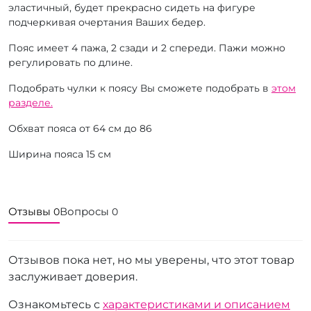
эластичный, будет прекрасно сидеть на фигуре
подчеркивая очертания Ваших бедер.
Пояс имеет 4 пажа, 2 сзади и 2 спереди. Пажи можно
регулировать по длине.
Подобрать чулки к поясу Вы сможете подобрать в
этом
разделе.
Обхват пояса от 64 см до 86
Ширина пояса 15 см
Отзывы
Вопросы
0
0
Отзывов пока нет, но мы уверены, что этот товар
заслуживает доверия.
Ознакомьтесь с
характеристиками и описанием