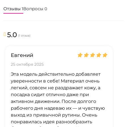
Отзывы
Вопросы
1
0
5.0
(1 отзыв)
Евгений
25 октября 2025
Эта модель действительно добавляет
уверенности в себе! Материал очень
легкий, совсем не раздражает кожу, а
посадка сидит отлично даже при
активном движении. После долгого
рабочего дня надеваю их — и чувствую
выход из привычной рутины. Очень
понравилась идея разнообразить