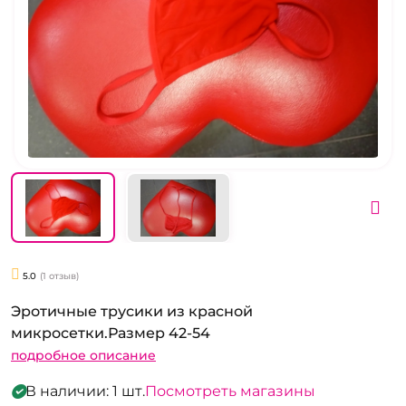
5.0
(1 отзыв)
Эротичные трусики из красной
микросетки.Размер 42-54
подробное описание
В наличии: 1 шт.
Посмотреть магазины