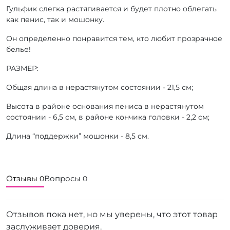
Гульфик слегка растягивается и будет плотно облегать
как пенис, так и мошонку.
Он определенно понравится тем, кто любит прозрачное
белье!
РАЗМЕР:
Общая длина в нерастянутом состоянии - 21,5 см;
Высота в районе основания пениса в нерастянутом
состоянии - 6,5 см, в районе кончика головки - 2,2 см;
Длина “поддержки” мошонки - 8,5 см.
Отзывы
Вопросы
0
0
Отзывов пока нет, но мы уверены, что этот товар
заслуживает доверия.