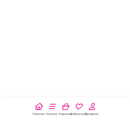
Главная
Каталог
Корзина
Избранное
Профиль