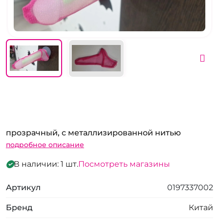
прозрачный, с металлизированной нитью
подробное описание
В наличии: 1 шт.
Посмотреть магазины
Артикул
0197337002
Бренд
Китай