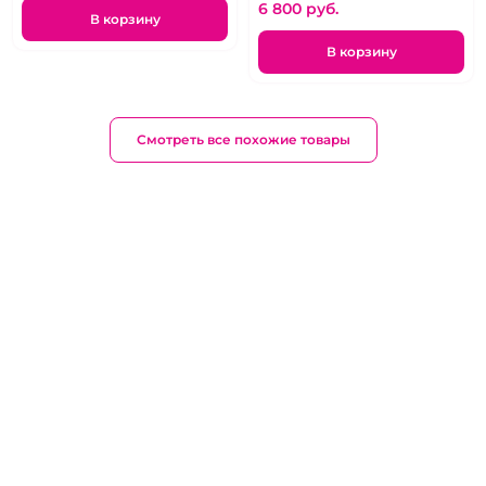
6 800 pуб.
В корзину
В корзину
Смотреть все похожие товары