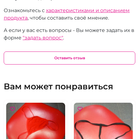
Ознакомьтесь с
характеристиками и описанием
продукта
, чтобы составить своё мнение.
А если у вас есть вопросы - Вы можете задать их в
форме
"задать вопрос"
.
Оставить отзыв
Вам может понравиться