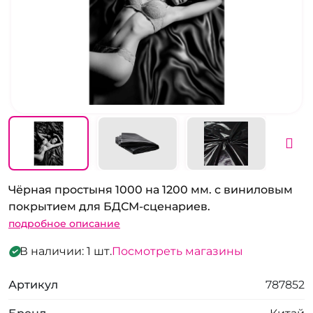
Чёрная простыня 1000 на 1200 мм. с виниловым
покрытием для БДСМ-сценариев.
подробное описание
В наличии: 1 шт.
Посмотреть магазины
Артикул
787852