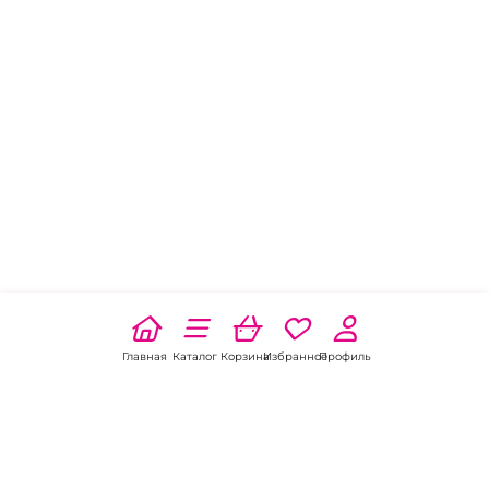
Главная
Каталог
Корзина
Избранное
Профиль