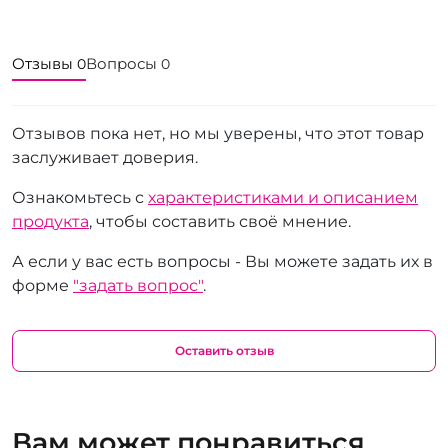
Отзывы
Вопросы
0
0
Отзывов пока нет, но мы уверены, что этот товар
заслуживает доверия.
Ознакомьтесь с
характеристиками и описанием
продукта
, чтобы составить своё мнение.
А если у вас есть вопросы - Вы можете задать их в
форме
"задать вопрос"
.
Оставить отзыв
Вам может понравиться