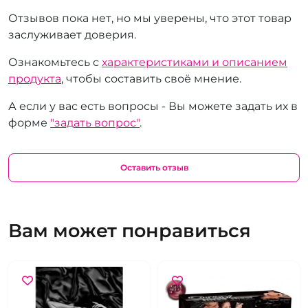
Отзывов пока нет, но мы уверены, что этот товар
заслуживает доверия.
Ознакомьтесь с
характеристиками и описанием
продукта
, чтобы составить своё мнение.
А если у вас есть вопросы - Вы можете задать их в
форме
"задать вопрос"
.
Оставить отзыв
Вам может понравиться