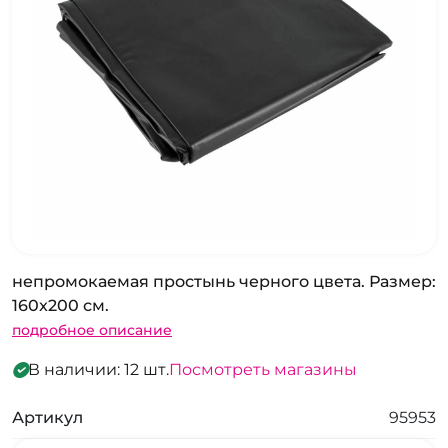
непромокаемая простынь черного цвета. Размер:
160x200 см.
подробное описание
В наличии: 12 шт.
Посмотреть магазины
Артикул
95953