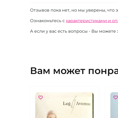
Отзывов пока нет, но мы уверены, что 
Ознакомьтесь с
характеристиками и о
А если у вас есть вопросы - Вы можете
Вам может понр