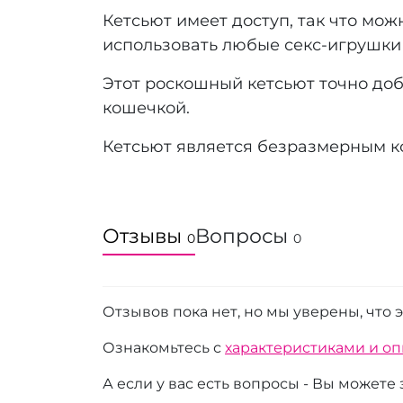
Кетсьют имеет доступ, так что мо
использовать любые секс-игрушки 
Этот роскошный кетсьют точно доб
кошечкой.
Кетсьют является безразмерным к
Отзывы
Вопросы
0
0
Отзывов пока нет, но мы уверены, что 
Ознакомьтесь с
характеристиками и о
А если у вас есть вопросы - Вы можете