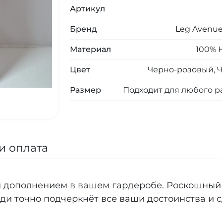
Артикул
Бренд
Leg Avenu
Материал
100% 
Цвет
Черно-розовый, 
Размер
Подходит для любого р
и оплата
 дополнением в вашем гардеробе. Роскошный г
ди точно подчеркнёт все ваши достоинства и с