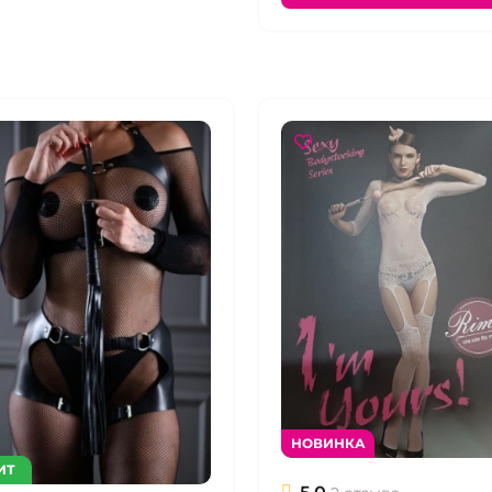
НОВИНКА
ИТ