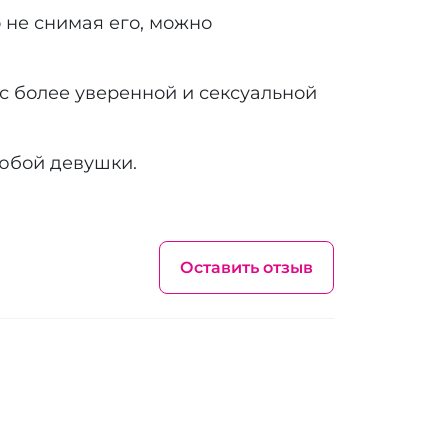
 не снимая его, можно
с более уверенной и сексуальной
любой девушки.
Оставить отзыв