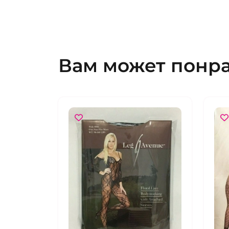
Вам может понр