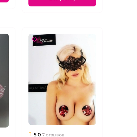
5.0
7 отзывов