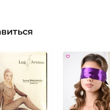
авиться