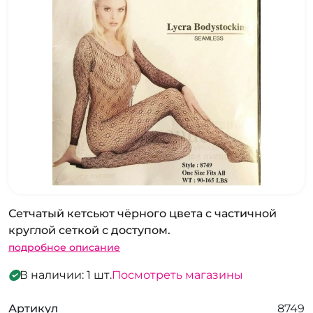
Сетчатый кетсьют чёрного цвета с частичной
круглой сеткой с доступом.
подробное описание
В наличии: 1 шт.
Посмотреть магазины
Артикул
8749