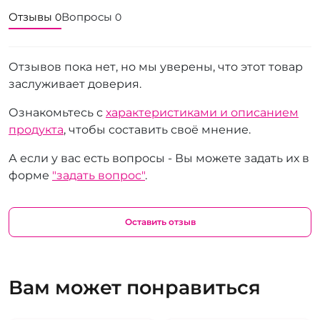
Отзывы
Вопросы
0
0
Отзывов пока нет, но мы уверены, что этот товар
заслуживает доверия.
Ознакомьтесь с
характеристиками и описанием
продукта
, чтобы составить своё мнение.
А если у вас есть вопросы - Вы можете задать их в
форме
"задать вопрос"
.
Оставить отзыв
Вам может понравиться