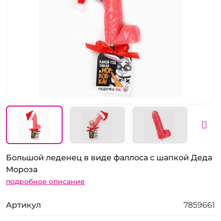
Большой леденец в виде фаллоса с шапкой Деда
Мороза
подробное описание
Артикул
7859661