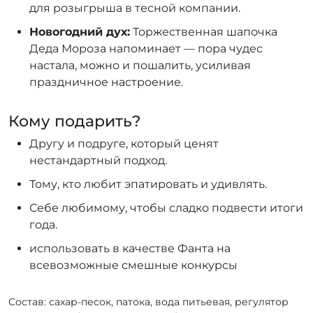
для розыгрыша в тесной компании.
Новогодний дух:
Торжественная шапочка
Деда Мороза напоминает — пора чудес
настала, можно и пошалить, усиливая
праздничное настроение.
Кому подарить?
Другу и подруге, который ценят
нестандартный подход.
Тому, кто любит эпатировать и удивлять.
Себе любимому, чтобы сладко подвести итоги
года.
использовать в качестве Фанта на
всевозможные смешные конкурсы
Состав: сахар-песок, патока, вода питьевая, регулятор