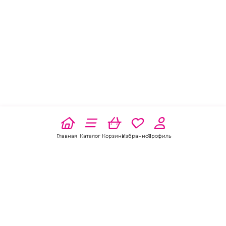
Главная
Каталог
Корзина
Избранное
Профиль
Наши соц