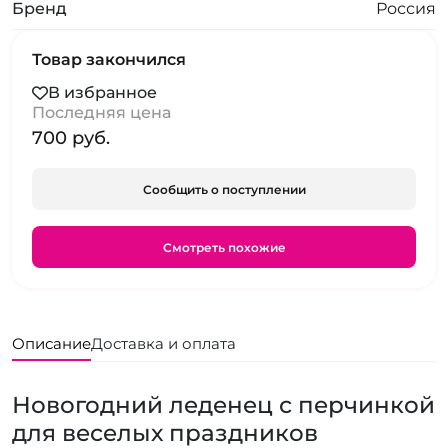
Бренд
Россия
Товар закончился
В избранное
Последняя цена
700 pуб.
Сообщить о поступлении
Смотреть похожие
Описание
Доставка и оплата
Новогодний леденец с перчинкой
для веселых праздников