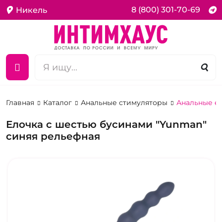
8 (800) 301-70-69
Никель
Главная
Каталог
Анальные стимуляторы
Анальные е
Елочка с шестью бусинами "Yunman"
синяя рельефная