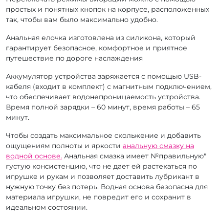
простых и понятных кнопок на корпусе, расположенных
так, чтобы вам было максимально удобно.
Анальная елочка изготовлена из силикона, который
гарантирует безопасное, комфортное и приятное
путешествие по дороге наслаждения
Аккумулятор устройства заряжается с помощью USB-
кабеля (входит в комплект) с магнитным подключением,
что обеспечивает водонепроницаемость устройства.
Время полной зарядки – 60 минут, время работы – 65
минут.
Чтобы создать максимальное скольжение и добавить
ощущениям полноты и яркости
анальную смазку на
водной основе.
Анальная смазка имеет №правильную"
густую консистенцию, что не дает ей растекаться по
игрушке и рукам и позволяет доставить лубрикант в
нужную точку без потерь. Водная основа безопасна для
материала игрушки, не повредит его и сохранит в
идеальном состоянии.