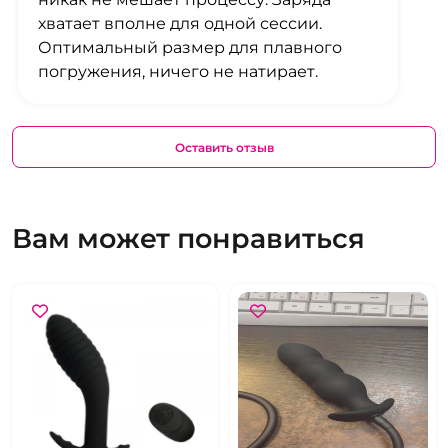
хватает вполне для одной сессии.
Оптимальный размер для плавного
погружения, ничего не натирает.
Оставить отзыв
Вам может понравиться