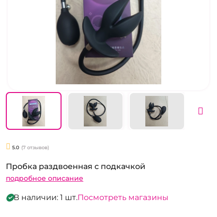
5.0
(7 отзывов)
Пробка раздвоенная с подкачкой
подробное описание
В наличии: 1 шт.
Посмотреть магазины