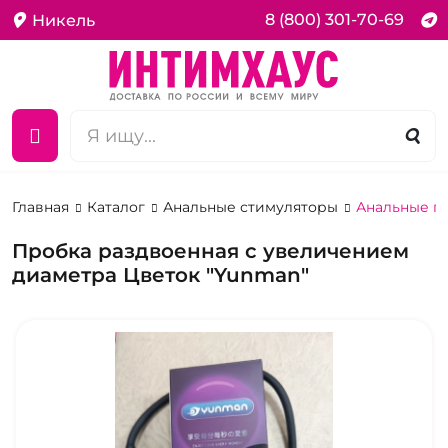
8 (800) 301-70-69
Никель
Главная
Каталог
Анальные стимуляторы
Анальные п
Пробка раздвоенная с увеличением
диаметра Цветок "Yunman"