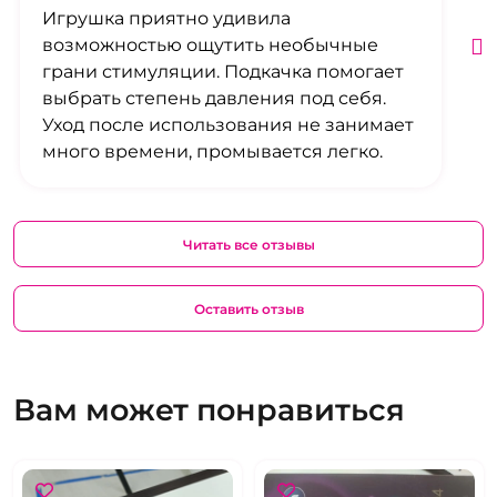
Игрушка приятно удивила
возможностью ощутить необычные
грани стимуляции. Подкачка помогает
выбрать степень давления под себя.
Уход после использования не занимает
много времени, промывается легко.
Читать все отзывы
Оставить отзыв
Вам может понравиться