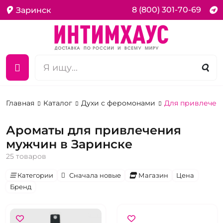
8 (800) 301-70-69
Заринск
Главная
Каталог
Духи с феромонами
Для привлечен
Ароматы для привлечения
мужчин в Заринске
25 товаров
Категории
Сначала новые
Магазин
Цена
Бренд