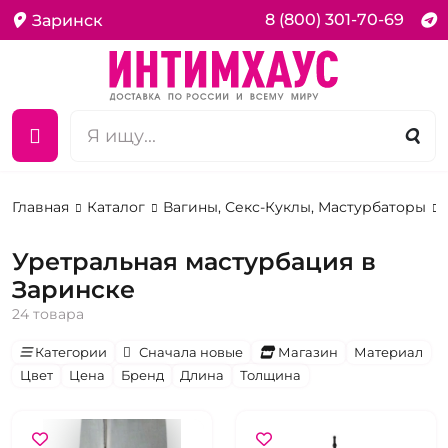
8 (800) 301-70-69
Заринск
Главная
Каталог
Вагины, Секс-Куклы, Мастурбаторы
Уретральная мастурбация в
Заринске
24 товара
Категории
Сначала новые
Магазин
Материал
Цвет
Цена
Бренд
Длина
Толщина