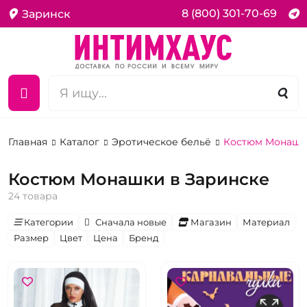
8 (800) 301-70-69
Заринск
Главная
Каталог
Эротическое бельё
Костюм Монашк
Костюм Монашки в Заринске
24 товара
Категории
Сначала новые
Магазин
Материал
Размер
Цвет
Цена
Бренд