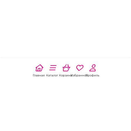
Главная
Каталог
Корзина
Избранное
Профиль
Наши соц