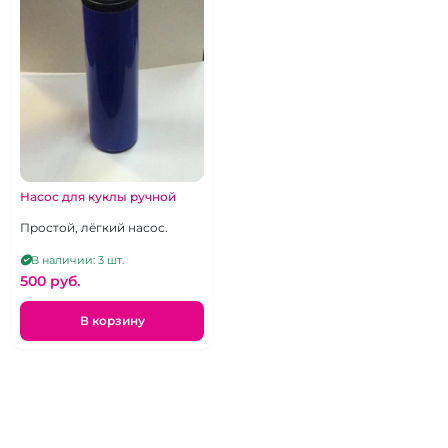
Насос для куклы ручной
Простой, лёгкий насос.
В наличии: 3 шт.
500 pуб.
В корзину