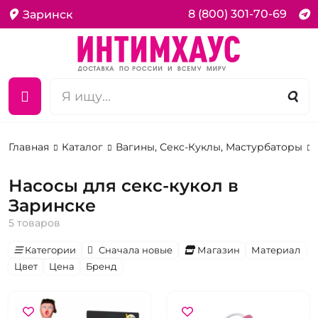
8 (800) 301-70-69
Заринск
Главная
Каталог
Вагины, Секс-Куклы, Мастурбаторы
Насосы для секс-кукол в
Заринске
5 товаров
Категории
Сначала новые
Магазин
Материал
Цвет
Цена
Бренд