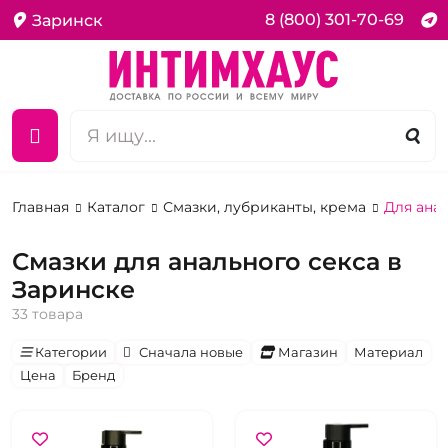
8 (800) 301-70-69
Заринск
Главная
Каталог
Смазки, лубриканты, крема
Для ана
Смазки для анального секса в
Заринске
33 товара
Категории
Сначала новые
Магазин
Материал
Цена
Бренд