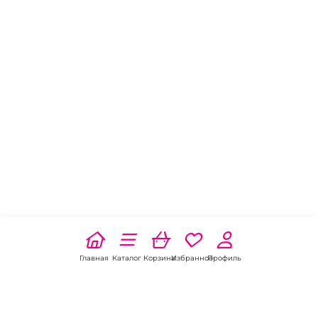
Главная
Каталог
Корзина
Избранное
Профиль