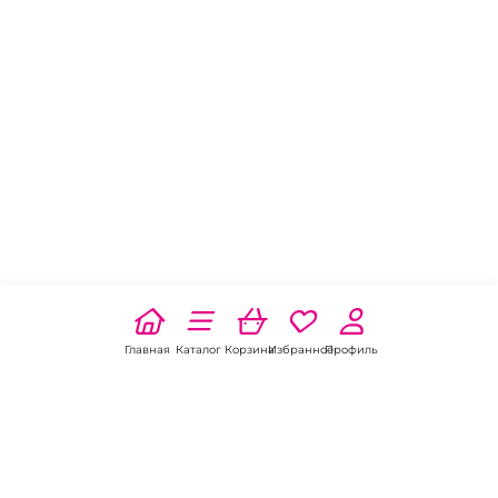
Главная
Каталог
Корзина
Избранное
Профиль