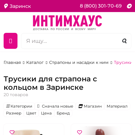
8 (800) 301-70-69
Заринск
Главная
Каталог
Страпоны и насадки к ним
Трусики 
Трусики для страпона с
кольцом в Заринске
20 товаров
Категории
Сначала новые
Магазин
Материал
Размер
Цвет
Цена
Бренд