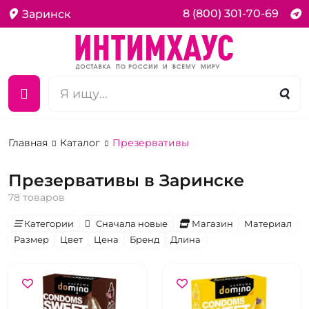
8 (800) 301-70-69
Заринск
Главная
Каталог
Презервативы
Презервативы в Заринске
78 товаров
Категории
Сначала новые
Магазин
Материал
Размер
Цвет
Цена
Бренд
Длина